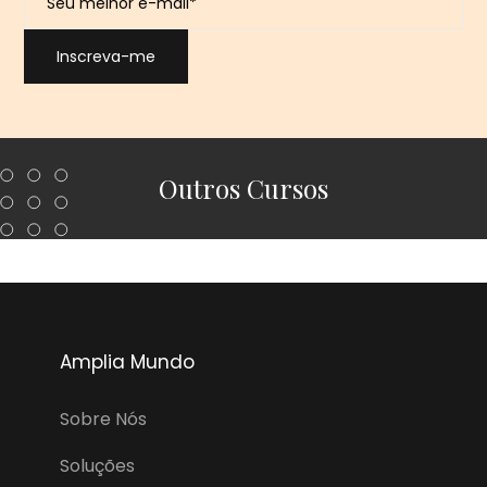
Outros Cursos
Amplia Mundo
Sobre Nós
Soluções