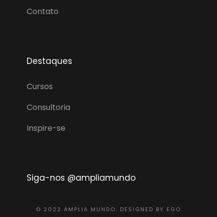
Contato
Destaques
Cursos
Consultoria
Inspire-se
Siga-nos @ampliamundo
© 2022 AMPLIA MUNDO. DESIGNED BY EGO