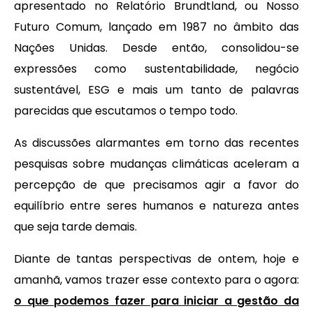
apresentado no Relatório Brundtland, ou Nosso
Futuro Comum, lançado em 1987 no âmbito das
Nações Unidas. Desde então, consolidou-se
expressões como sustentabilidade, negócio
sustentável, ESG e mais um tanto de palavras
parecidas que escutamos o tempo todo.
As discussões alarmantes em torno das recentes
pesquisas sobre mudanças climáticas aceleram a
percepção de que precisamos agir a favor do
equilíbrio entre seres humanos e natureza antes
que seja tarde demais.
Diante de tantas perspectivas de ontem, hoje e
amanhã, vamos trazer esse contexto para o agora:
o que podemos fazer para iniciar a gestão da