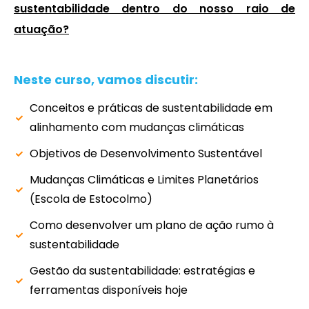
sustentabilidade dentro do nosso raio de
atuação?
Neste curso, vamos discutir:
Conceitos e práticas de sustentabilidade em
alinhamento com mudanças climáticas
Objetivos de Desenvolvimento Sustentável
Mudanças Climáticas e Limites Planetários
(Escola de Estocolmo)
Como desenvolver um plano de ação rumo à
sustentabilidade
Gestão da sustentabilidade: estratégias e
ferramentas disponíveis hoje