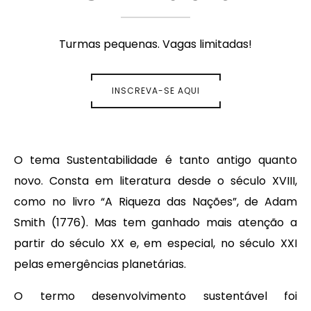
Turmas pequenas. Vagas limitadas!
INSCREVA-SE AQUI
O tema Sustentabilidade é tanto antigo quanto
novo. Consta em literatura desde o século XVIII,
como no livro “A Riqueza das Nações”, de Adam
Smith (1776). Mas tem ganhado mais atenção a
partir do século XX e, em especial, no século XXI
pelas emergências planetárias.
O termo desenvolvimento sustentável foi