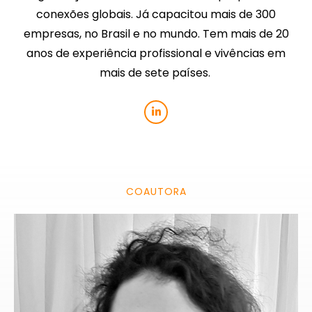
conexões globais. Já capacitou mais de 300
empresas, no Brasil e no mundo. Tem mais de 20
anos de experiência profissional e vivências em
mais de sete países.
COAUTORA