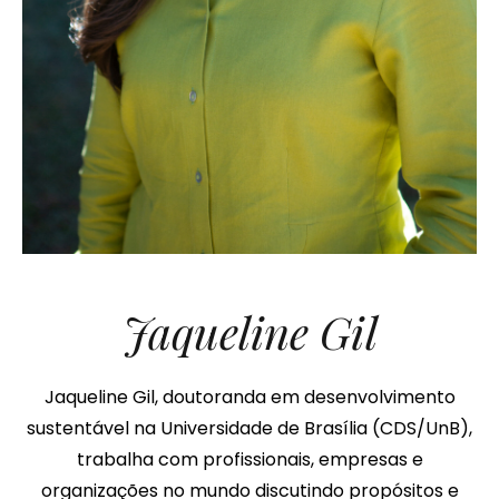
Jaqueline Gil
Jaqueline Gil, doutoranda em desenvolvimento
sustentável na Universidade de Brasília (CDS/UnB),
trabalha com profissionais, empresas e
organizações no mundo discutindo propósitos e