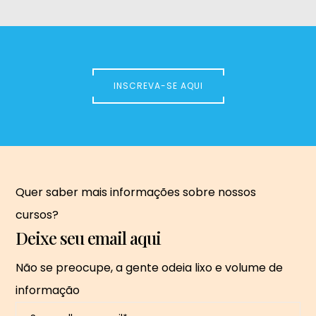
INSCREVA-SE AQUI
Quer saber mais informações sobre nossos
cursos?
Deixe seu email aqui
Não se preocupe, a gente odeia lixo e
volume de
informação