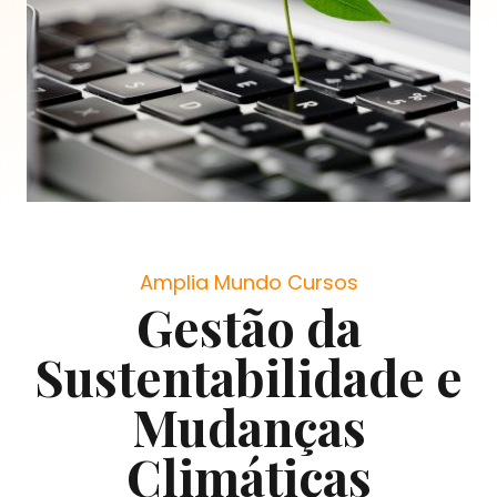
Amplia Mundo Cursos
Gestão da
Sustentabilidade e
Mudanças
Climáticas