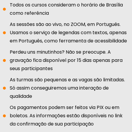
Todos os cursos consideram o horário de Brasília
como referência
As sessões são ao vivo, no ZOOM, em Português.
Usamos o serviço de legendas com textos, apenas
em Português, como ferramenta de acessibilidade
Perdeu uns minutinhos? Não se preocupe. A
gravação fica disponível por 15 dias apenas para
seus participantes
As turmas são pequenas e as vagas são limitadas.
Só assim conseguiremos uma interação de
qualidade
Os pagamentos podem ser feitos via PIX ou em
boletos. As informações estão disponíveis no link
da confirmação de sua participação