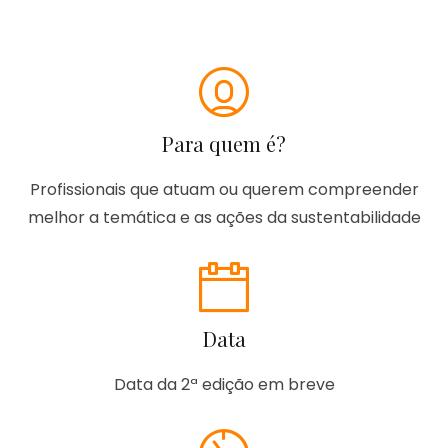
Para quem é?
Profissionais que atuam ou querem compreender
melhor a temática e as ações da sustentabilidade
Data
Data da 2ª edição em breve