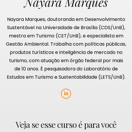
Nayara Marques
Nayara Marques, doutoranda em Desenvolvimento
Sustentável na Universidade de Brasília (CDS/UnB),
mestra em Turismo (CET/UnB), e especialista em
Gestão Ambiental. Trabalha com políticas públicas,
produtos turísticos e inteligência de mercado no
turismo, com atuação em órgão federal por mais
de 10 anos. É pesquisadora do Laboratório de
Estudos em Turismo e Sustentabilidade (LETS/UnB).
Veja se esse curso é para você