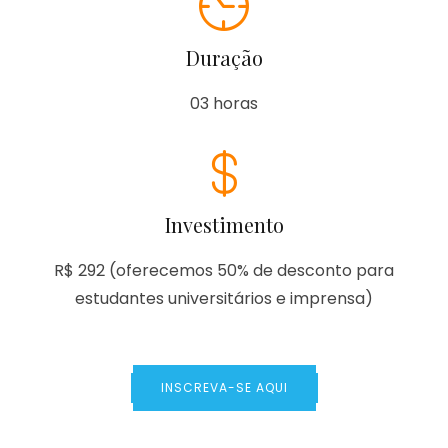
Duração
03 horas
Investimento
R$ 292 (oferecemos 50% de desconto para
estudantes universitários e imprensa)
INSCREVA-SE AQUI