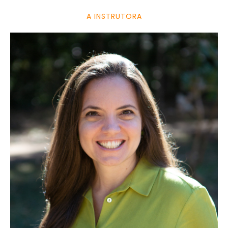
A INSTRUTORA