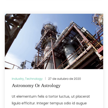
Industry
,
Technology
27 de outubro de 2020
Astronomy Or Astrology
Ut elementum felis a tortor luctus, ut placerat
ligula efficitur. Integer tempus odio id augue