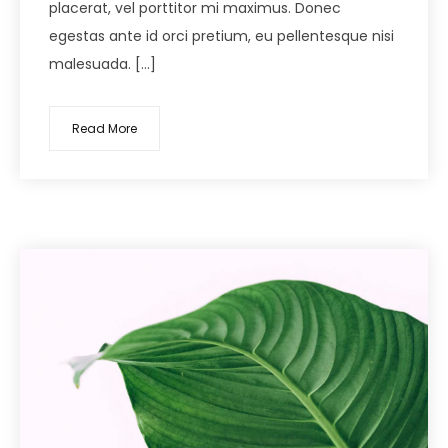
placerat, vel porttitor mi maximus. Donec
egestas ante id orci pretium, eu pellentesque nisi
malesuada. […]
Read More