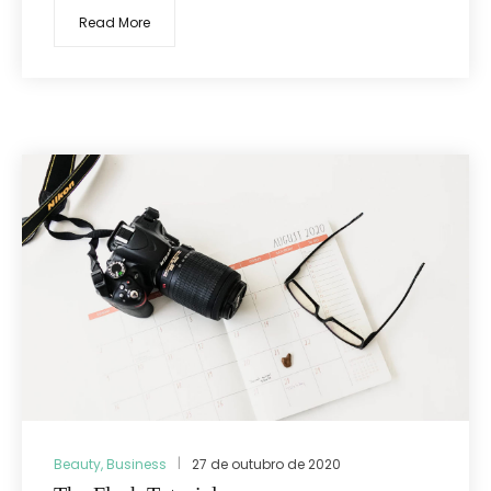
Read More
Beauty
,
Business
27 de outubro de 2020