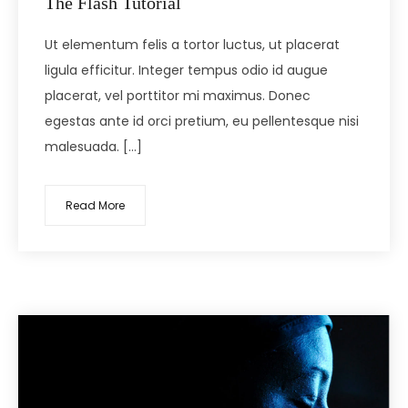
The Flash Tutorial
Ut elementum felis a tortor luctus, ut placerat
ligula efficitur. Integer tempus odio id augue
placerat, vel porttitor mi maximus. Donec
egestas ante id orci pretium, eu pellentesque nisi
malesuada. […]
Read More