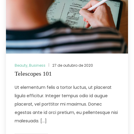
Beauty
,
Business
27 de outubro de 2020
Telescopes 101
Ut elementum felis a tortor luctus, ut placerat
ligula efficitur. Integer tempus odio id augue
placerat, vel porttitor mi maximus. Donec
egestas ante id orci pretium, eu pellentesque nisi
malesuada. […]