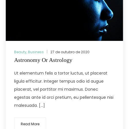
Beauty
,
Business
27 de outubro de 2020
Astronomy Or Astrology
Ut elementum felis a tortor luctus, ut placerat
ligula efficitur. Integer tempus odio id augue
placerat, vel porttitor mi maximus. Donec
egestas ante id orci pretium, eu pellentesque nisi
malesuada. […]
Read More