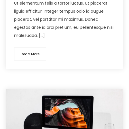
Ut elementum felis a tortor luctus, ut placerat
ligula efficitur. Integer tempus odio id augue
placerat, vel porttitor mi maximus. Donec
egestas ante id orci pretium, eu pellentesque nisi
malesuada. […]
Read More