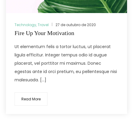
Technology
,
Travel
27 de outubro de 2020
Fire Up Your Motivation
Ut elementum felis a tortor luctus, ut placerat
ligula efficitur. Integer tempus odio id augue
placerat, vel porttitor mi maximus. Donec
egestas ante id orci pretium, eu pellentesque nisi
malesuada. […]
Read More