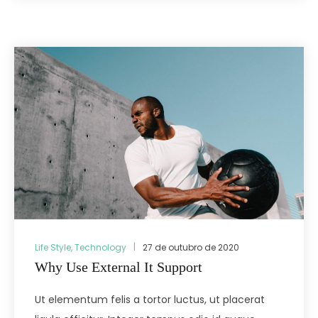
Life Style
,
Technology
27 de outubro de 2020
Why Use External It Support
Ut elementum felis a tortor luctus, ut placerat