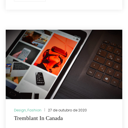
Design
,
Fashion
27 de outubro de 2020
Tremblant In Canada