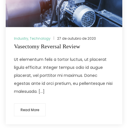
Industry
,
Technology
27 de outubro de 2020
Vasectomy Reversal Review
Ut elementum felis a tortor luctus, ut placerat
ligula efficitur. Integer tempus odio id augue
placerat, vel porttitor mi maximus. Donec
egestas ante id orci pretium, eu pellentesque nisi
malesuada. […]
Read More