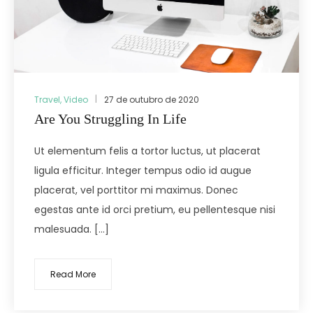
Travel
,
Video
27 de outubro de 2020
Are You Struggling In Life
Ut elementum felis a tortor luctus, ut placerat
ligula efficitur. Integer tempus odio id augue
placerat, vel porttitor mi maximus. Donec
egestas ante id orci pretium, eu pellentesque nisi
malesuada. […]
Read More